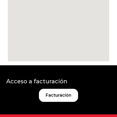
Acceso a facturación
Facturación