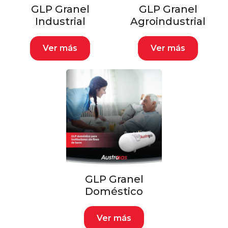
GLP Granel
GLP Granel
Industrial
Agroindustrial
Ver más
Ver más
GLP Granel
Doméstico
Ver más