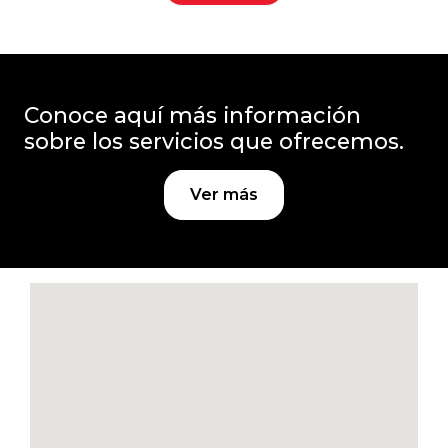
Conoce aquí más información
sobre los servicios que ofrecemos.
Ver más