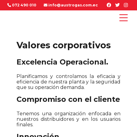
072 490 010
info@austrogas.com.ec
Valores corporativos
Excelencia Operacional.
Planificamos y controlamos la eficacia y
eficiencia de nuestra planta y la seguridad
que su operación demanda.
Compromiso con el cliente
Tenemos una organización enfocada en
nuestros distribuidores y en los usuarios
finales.
Innovación